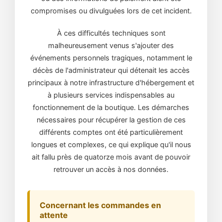
compromises ou divulguées lors de cet incident.
À ces difficultés techniques sont
malheureusement venus s'ajouter des
événements personnels tragiques, notamment le
décès de l'administrateur qui détenait les accès
principaux à notre infrastructure d'hébergement et
à plusieurs services indispensables au
fonctionnement de la boutique. Les démarches
nécessaires pour récupérer la gestion de ces
différents comptes ont été particulièrement
longues et complexes, ce qui explique qu'il nous
ait fallu près de quatorze mois avant de pouvoir
retrouver un accès à nos données.
Concernant les commandes en
attente