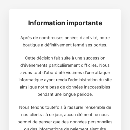
Information importante
Après de nombreuses années d'activité, notre
boutique a définitivement fermé ses portes.
Cette décision fait suite à une succession
d'événements particulièrement difficiles. Nous
avons tout d'abord été victimes d'une attaque
informatique ayant rendu l'administration du site
ainsi que notre base de données inaccessibles
pendant une longue période.
Nous tenons toutefois à rassurer l'ensemble de
nos clients : à ce jour, aucun élément ne nous
permet de penser que des données personnelles
ou des informations de paiement aient été