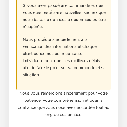
Si vous avez passé une commande et que
vous êtes resté sans nouvelles, sachez que
notre base de données a désormais pu être
récupérée.
Nous procédons actuellement à la
vérification des informations et chaque
client concerné sera recontacté
individuellement dans les meilleurs délais
afin de faire le point sur sa commande et sa
situation.
Nous vous remercions sincèrement pour votre
patience, votre compréhension et pour la
confiance que vous nous avez accordée tout au
long de ces années.